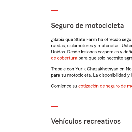
Seguro de motocicleta
¿Sabía que State Farm ha ofrecido segu
ruedas, ciclomotores y motonetas. Usted
Unidos. Desde lesiones corporales y dañ
de cobertura
para que solo necesite agre
Trabaje con Yurik Ghazakhetsyan en Nor
para su motocicleta. La disponibilidad y l
Comience su
cotización de seguro de mo
Vehículos recreativos