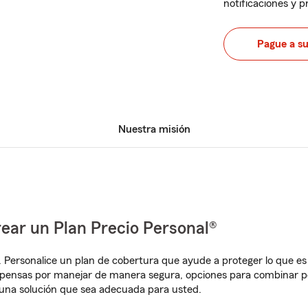
notificaciones y 
Pague a s
Nuestra misión
ear un Plan Precio Personal®
. Personalice un plan de cobertura que ayude a proteger lo que es 
pensas por manejar de manera segura, opciones para combinar pó
una solución que sea adecuada para usted.