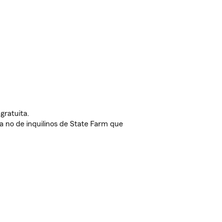
gratuita.
nda no de inquilinos de State Farm que