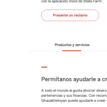
®
con la aplicación móvil de State Farm
.
Presente un reclamo
Productos y servicios
Permítanos ayudarle a cr
A todo el mundo le gusta ahorrar dinero
pertenencias y sus finanzas. Con recom
Ghazakhetsyan puede ayudarle a crear 