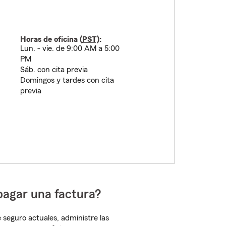
Horas de oficina (
PST
):
Lun. - vie. de 9:00 AM a 5:00
PM
Sáb. con cita previa
Domingos y tardes con cita
previa
pagar una factura?
 seguro actuales, administre las